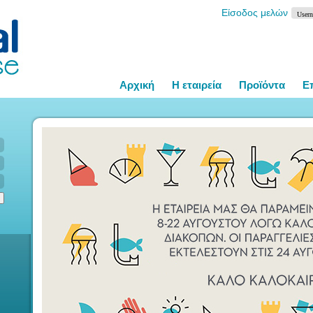
Είσοδος μελών
Αρχική
Η εταιρεία
Προϊόντα
Ε