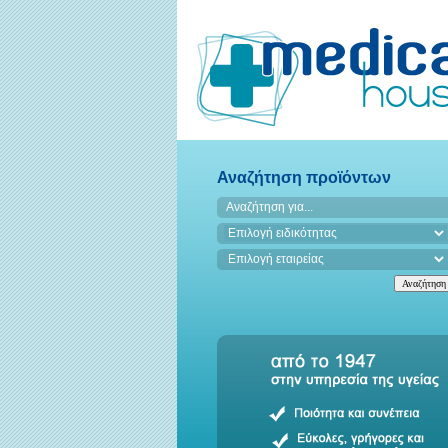
Αναζήτηση προϊόντων