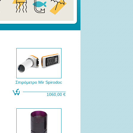
Σπιρόμετρο Mir Spirodoc
1060,00 €