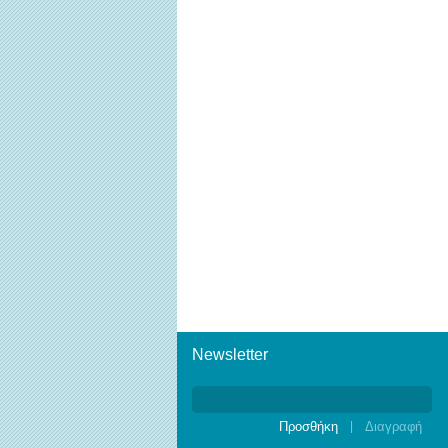
Newsletter
Newsletter
|