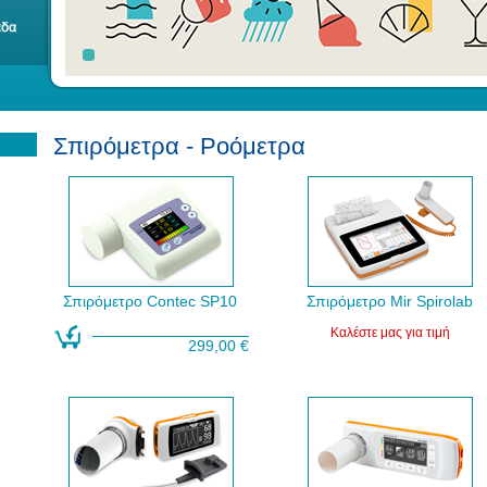
Σπιρόμετρα - Ροόμετρα
Σπιρόμετρο Contec SP10
Σπιρόμετρο Mir Spirolab
Καλέστε μας για τιμή
299,00 €