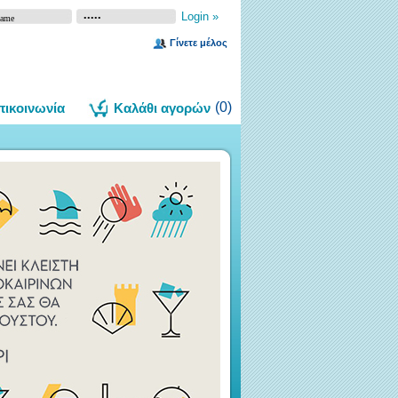
Γίνετε μέλος
(
0
)
πικοινωνία
Καλάθι αγορών