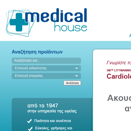
Αναζήτηση προϊόντων