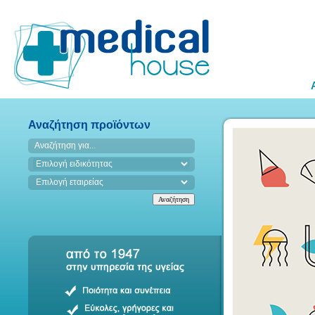
Αναζήτηση προϊόντων