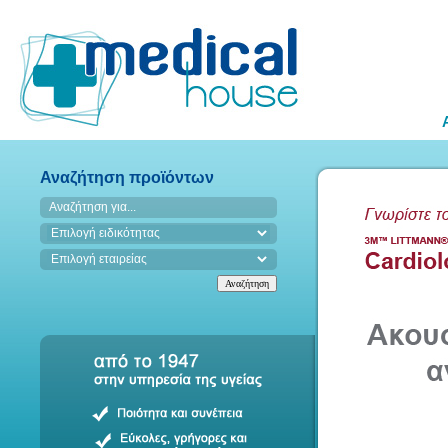
Αναζήτηση προϊόντων