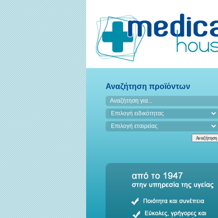
Αναζήτηση προϊόντων