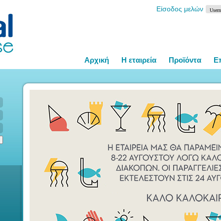
Είσοδος μελών
Αρχική
Η εταιρεία
Προϊόντα
Ε