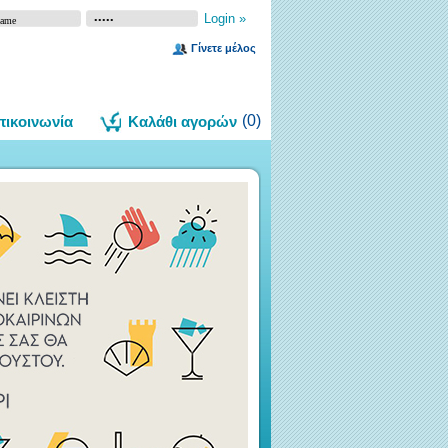
Γίνετε μέλος
(
0
)
πικοινωνία
Καλάθι αγορών