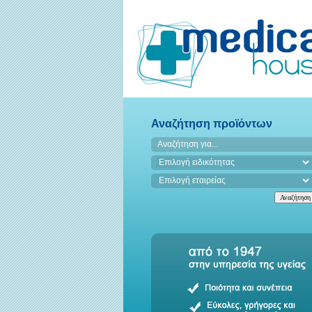
Αναζήτηση προϊόντων