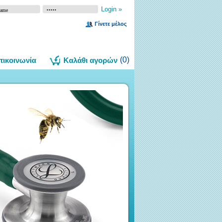
Γίνετε μέλος
(
0
)
πικοινωνία
Καλάθι αγορών