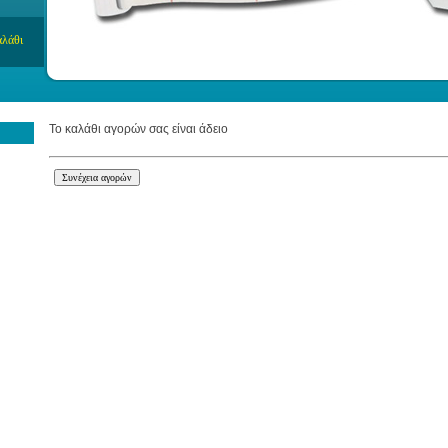
Το καλάθι αγορών σας είναι άδειο