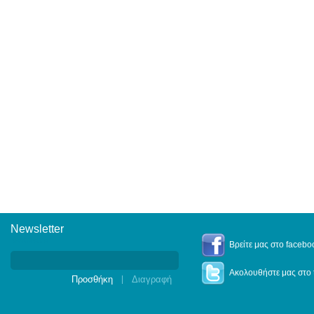
Newsletter
Newsletter
Βρείτε μας στο facebo
Ακολουθήστε μας στο t
|