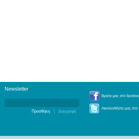
Newsletter
Newsletter
Βρείτε μας στο facebo
Ακολουθήστε μας στο t
|