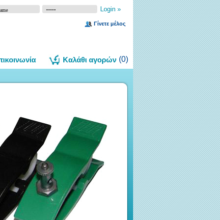
Γίνετε μέλος
(
0
)
πικοινωνία
Καλάθι αγορών