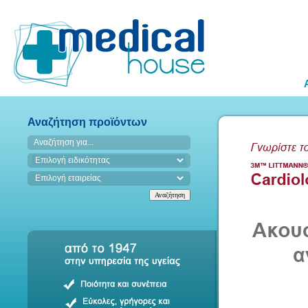
Αναζήτηση προϊόντων