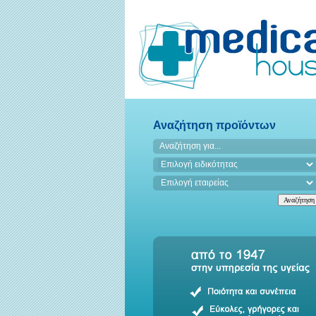
Αναζήτηση προϊόντων