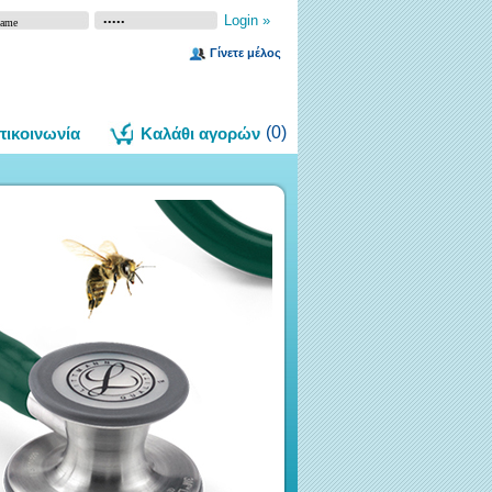
Γίνετε μέλος
(
0
)
πικοινωνία
Καλάθι αγορών