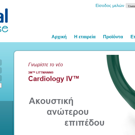
Είσοδος μελών
Αρχική
Η εταιρεία
Προϊόντα
Ε