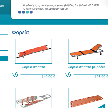
Φορεία
Φορείο σπαστό
Φορείο σπαστό με ρόδες
140,00 €
195,00 