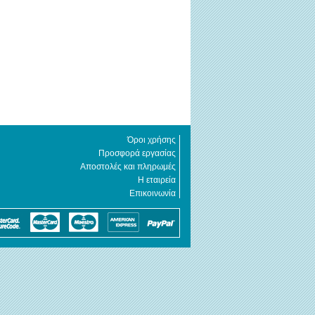
Όροι χρήσης
Προσφορά εργασίας
Αποστολές και πληρωμές
Η εταιρεία
Επικοινωνία