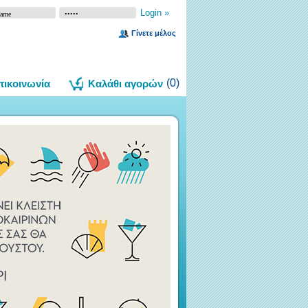
Γίνετε μέλος
(
0
)
πικοινωνία
Καλάθι αγορών