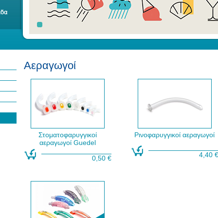
Αεραγωγοί
Στοματοφαρυγγικοί
Ρινοφαρυγγικοί αεραγωγοί
αεραγωγοί Guedel
4,40 
0,50 €