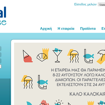
Είσοδος μελών
Αρχική
Η εταιρεία
Προϊόντα
Ε