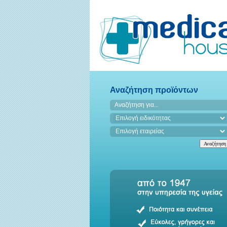
Αναζήτηση προϊόντων