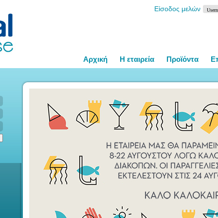
Είσοδος μελών
Αρχική
Η εταιρεία
Προϊόντα
Ε