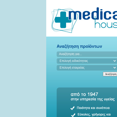
Αναζήτηση προϊόντων