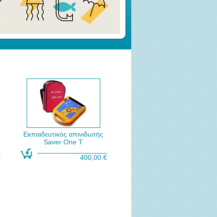
Εκπαιδευτικός απινιδωτής
Saver One T
€
400,00 €