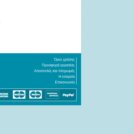
€
Όροι χρήσης
Προσφορά εργασίας
Αποστολές και πληρωμές
Η εταιρεία
Επικοινωνία