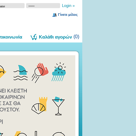
Γίνετε μέλος
(
0
)
πικοινωνία
Καλάθι αγορών