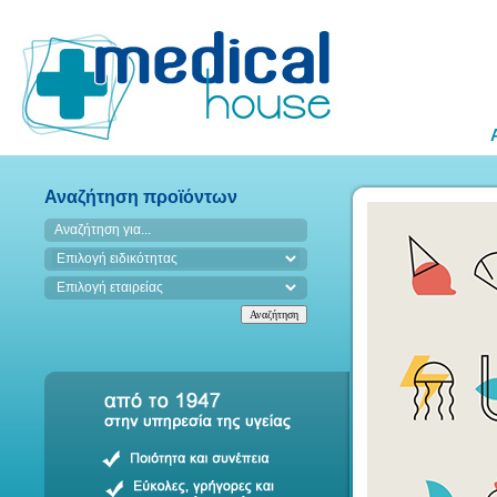
Αναζήτηση προϊόντων