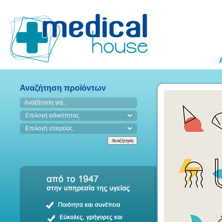
Αναζήτηση προϊόντων