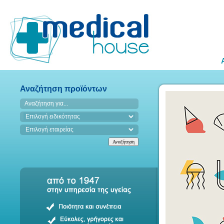
Αναζήτηση προϊόντων