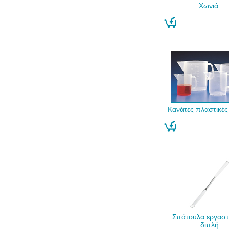
Χωνιά
Κανάτες πλαστικές 
Σπάτουλα εργαστ
διπλή