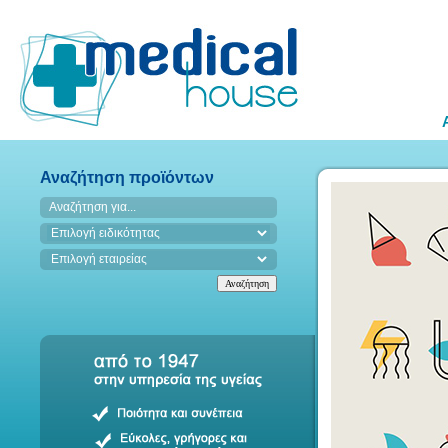
Αναζήτηση προϊόντων