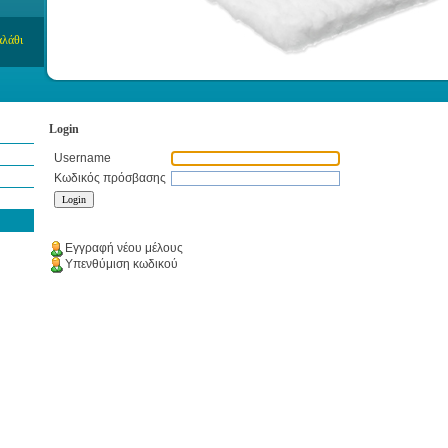
Login
Username
Κωδικός πρόσβασης
Εγγραφή νέου μέλους
Υπενθύμιση κωδικού