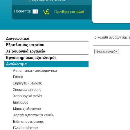
Ποσότητα:
Το καλάθι αγορών σας ε
Διαγνωστικά
Εξοπλισμός ιατρείου
Χειρουργικά εργαλεία
Εργαστηριακός εξοπλισμός
Αναλώσιμα
Αντισηπτικά - απολυμαντικά
Γάντια
Σύριγγες - βελόνες
Συσκευές έγχυσης
Χειρουργικά πεδία
Ιματισμός
Μάσκες οξυγόνου
Χαρτιά εξεταστικών κλινών
Είδη αποστείρωσης
Γλωσσοπίεστρα