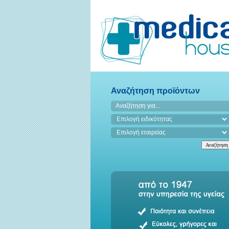
Αναζήτηση προϊόντων