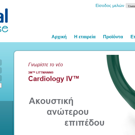
Είσοδος μελών
Αρχική
Η εταιρεία
Προϊόντα
Ε