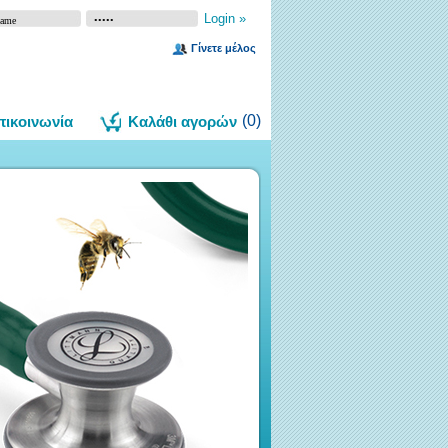
Γίνετε μέλος
(
0
)
πικοινωνία
Καλάθι αγορών