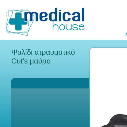
Ψαλίδι ατραυματικό
Cut's μαύρο