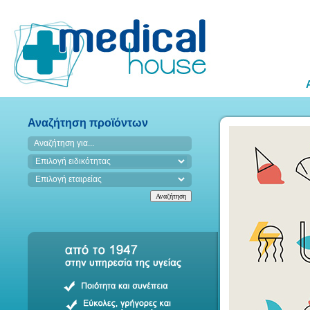
Αναζήτηση προϊόντων