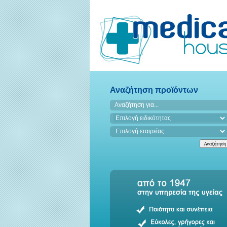
Αναζήτηση προϊόντων