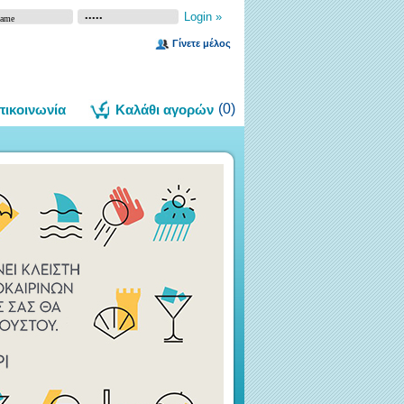
Γίνετε μέλος
(
0
)
πικοινωνία
Καλάθι αγορών