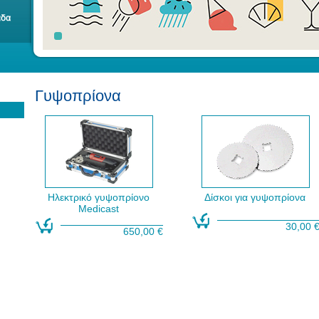
Γυψοπρίονα
Ηλεκτρικό γυψοπρίονο
Δίσκοι για γυψοπρίονα
Medicast
30,00 
650,00 €