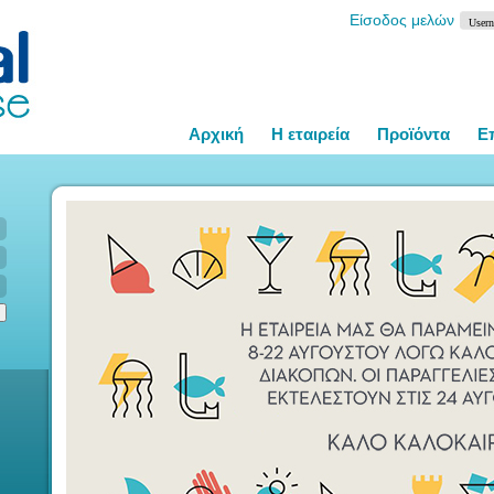
Είσοδος μελών
Αρχική
Η εταιρεία
Προϊόντα
Ε