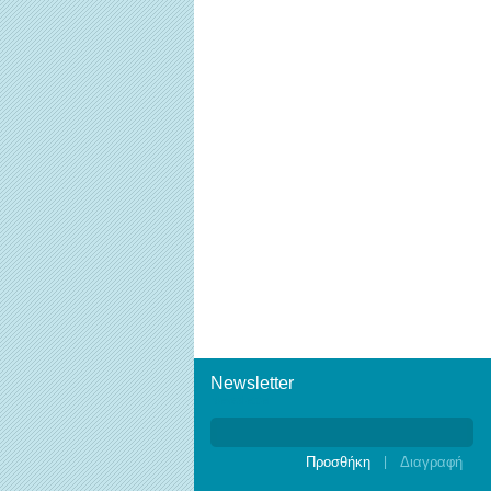
Newsletter
Newsletter
|