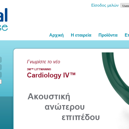
Είσοδος μελών
Αρχική
Η εταιρεία
Προϊόντα
Ε