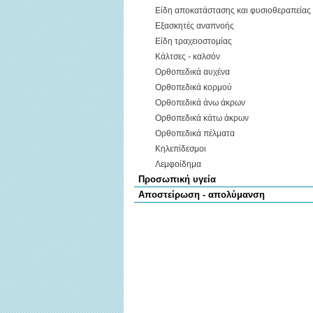
Είδη αποκατάστασης και φυσιοθεραπείας
Εξασκητές αναπνοής
Είδη τραχειοστομίας
Κάλτσες - καλσόν
Ορθοπεδικά αυχένα
Ορθοπεδικά κορμού
Ορθοπεδικά άνω άκρων
Ορθοπεδικά κάτω άκρων
Ορθοπεδικά πέλματα
Κηλεπίδεσμοι
Λεμφοίδημα
Προσωπική υγεία
Αποστείρωση - απολύμανση