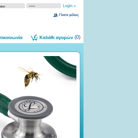
Γίνετε μέλος
(
0
)
πικοινωνία
Καλάθι αγορών