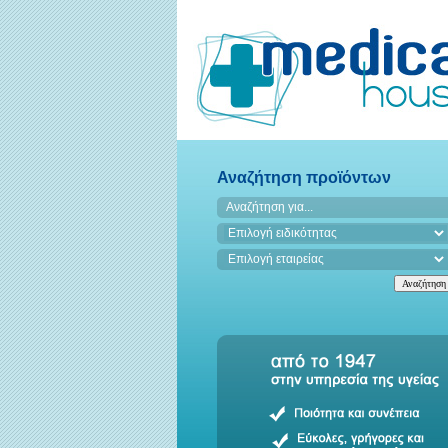
Αναζήτηση προϊόντων