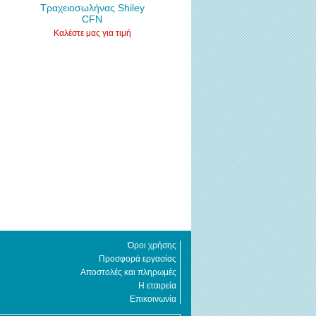
Τραχειοσωλήνας Shiley
CFN
Καλέστε μας για τιμή
Όροι χρήσης
Προσφορά εργασίας
Αποστολές και πληρωμές
Η εταιρεία
Επικοινωνία