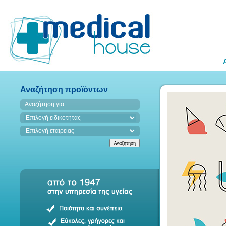
Αναζήτηση προϊόντων