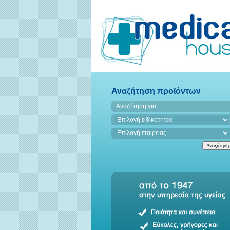
Αναζήτηση προϊόντων