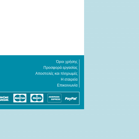
Όροι χρήσης
Προσφορά εργασίας
Αποστολές και πληρωμές
Η εταιρεία
Επικοινωνία