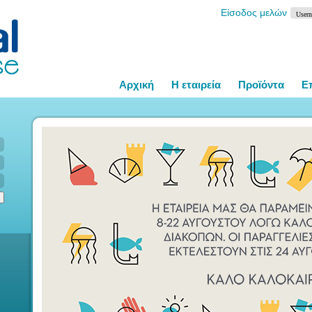
Είσοδος μελών
Αρχική
Η εταιρεία
Προϊόντα
Ε