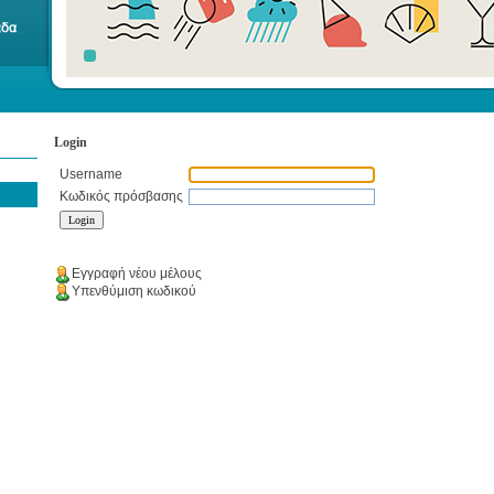
Login
Username
Κωδικός πρόσβασης
Εγγραφή νέου μέλους
Υπενθύμιση κωδικού