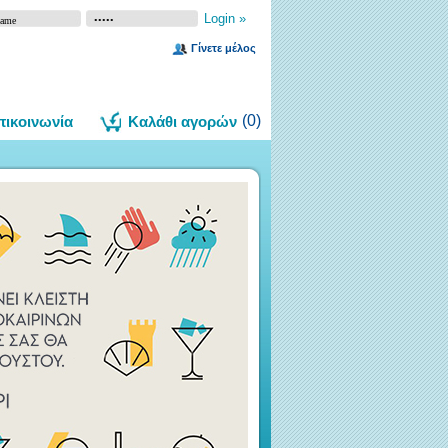
Γίνετε μέλος
(
0
)
πικοινωνία
Καλάθι αγορών